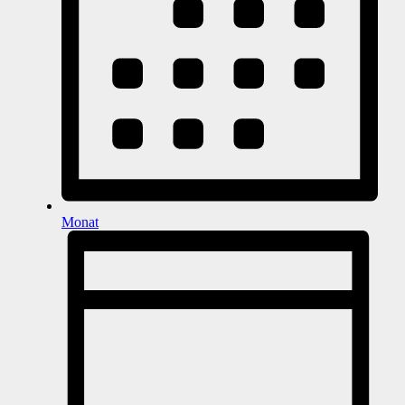
Monat