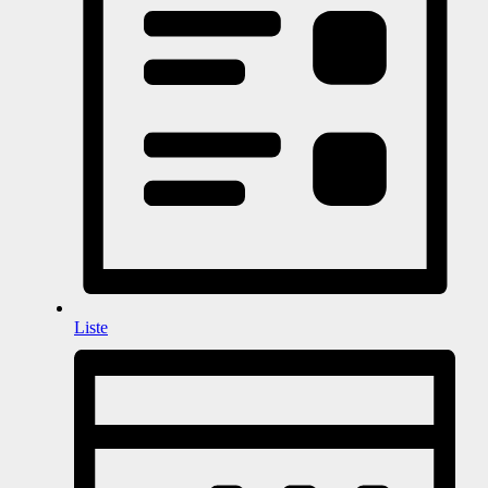
Liste