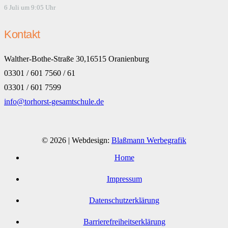
6 Juli um 9:05 Uhr
Kontakt
Walther-Bothe-Straße 30,16515 Oranienburg
03301 / 601 7560 / 61
03301 / 601 7599
info@torhorst-gesamtschule.de
© 2026 | Webdesign:
Blaßmann Werbegrafik
Home
Impressum
Datenschutzerklärung
Barrierefreiheitserklärung