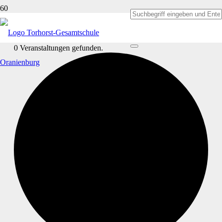
0 Veranstaltungen gefunden.