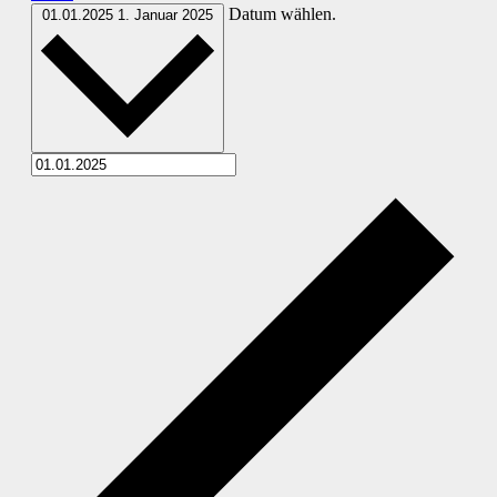
Datum wählen.
01.01.2025
1. Januar 2025