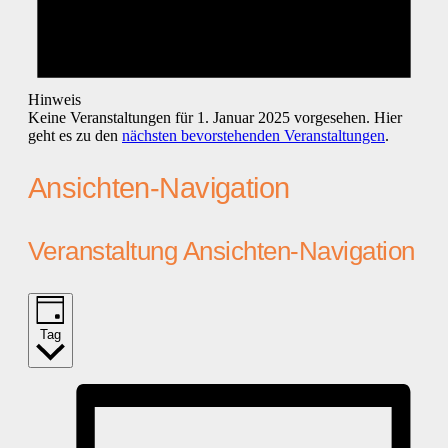
Hinweis
Keine Veranstaltungen für 1. Januar 2025 vorgesehen. Hier
geht es zu den
nächsten bevorstehenden Veranstaltungen
.
Ansichten-Navigation
Veranstaltung Ansichten-Navigation
Tag