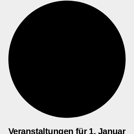
Veranstaltungen für 1. Januar