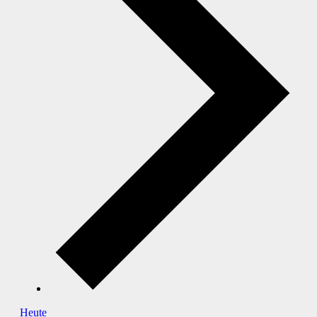
Heute