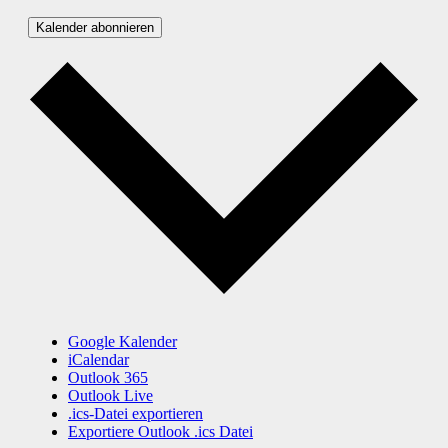
Kalender abonnieren
Google Kalender
iCalendar
Outlook 365
Outlook Live
.ics-Datei exportieren
Exportiere Outlook .ics Datei