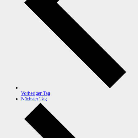
Vorheriger Tag
Nächster Tag