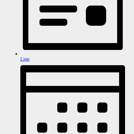
Liste