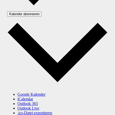
Kalender abonnieren
Google Kalender
iCalendar
Outlook 365
Outlook Live
.ics-Datei exportieren