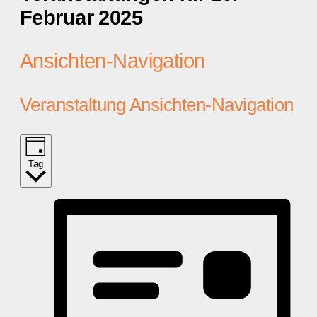
Februar 2025
Ansichten-Navigation
Veranstaltung Ansichten-Navigation
Tag