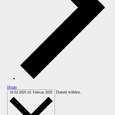
Heute
Datum wählen.
10.02.2025
10. Februar 2025