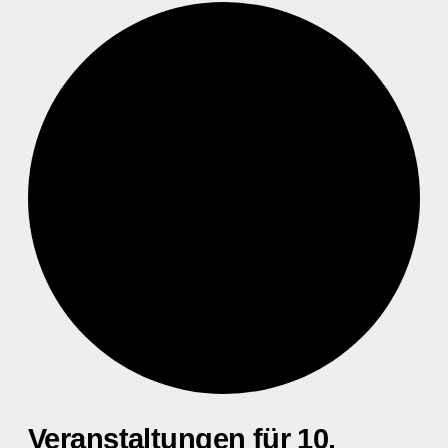
Veranstaltungen für 10.