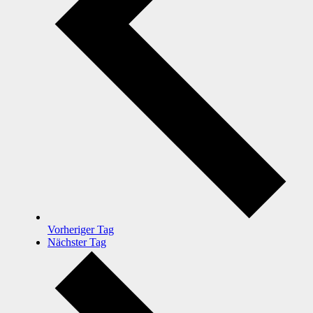
Vorheriger Tag
Nächster Tag