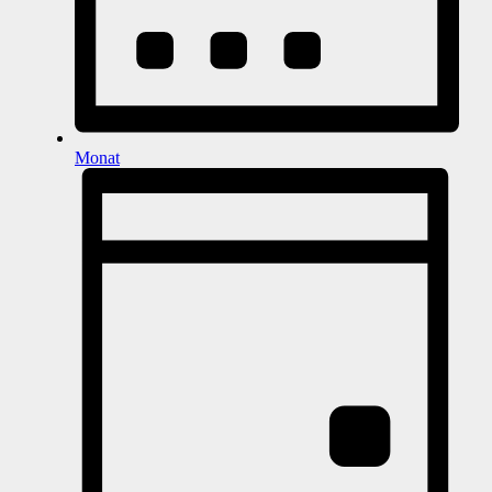
Monat