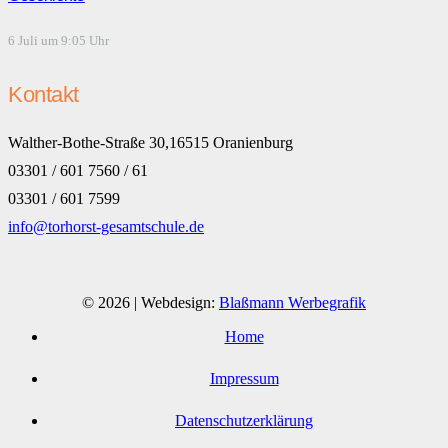
6 Juli um 9:05 Uhr
Kontakt
Walther-Bothe-Straße 30,16515 Oranienburg
03301 / 601 7560 / 61
03301 / 601 7599
info@torhorst-gesamtschule.de
© 2026 | Webdesign:
Blaßmann Werbegrafik
Home
Impressum
Datenschutzerklärung