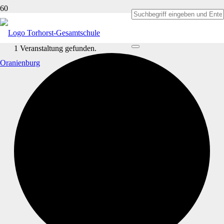
1 Veranstaltung gefunden.