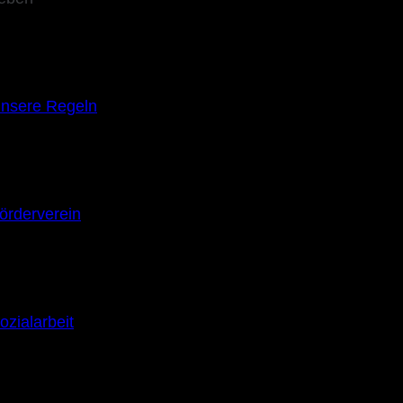
nsere Regeln
örderverein
ozialarbeit