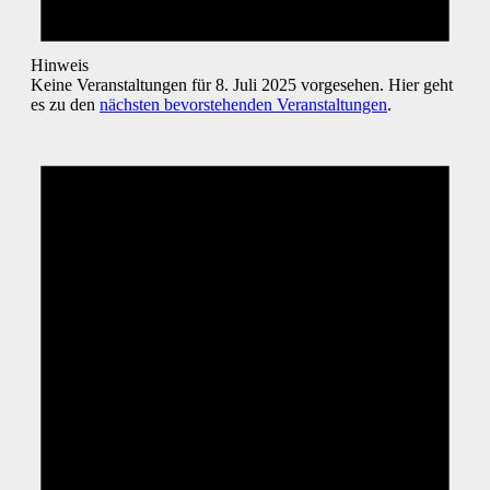
Hinweis
Keine Veranstaltungen für 8. Juli 2025 vorgesehen. Hier geht
es zu den
nächsten bevorstehenden Veranstaltungen
.