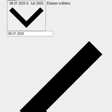
Datum wählen.
08.07.2025
8. Juli 2025