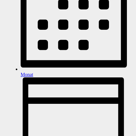
Monat