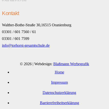
6 Juli um 9:05 Uhr
Kontakt
Walther-Bothe-Straße 30,16515 Oranienburg
03301 / 601 7560 / 61
03301 / 601 7599
info@torhorst-gesamtschule.de
© 2026 | Webdesign:
Blaßmann Werbegrafik
Home
Impressum
Datenschutzerklärung
Barrierefreiheitserklärung