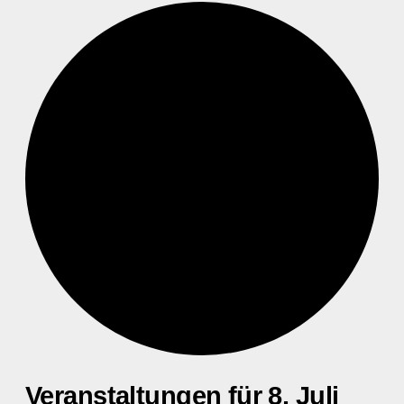
Veranstaltungen für 8. Juli