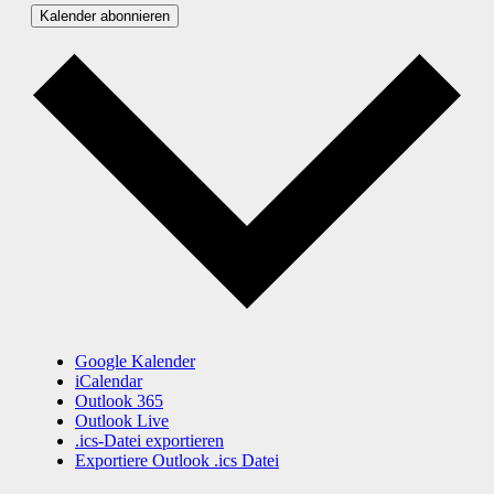
Kalender abonnieren
Google Kalender
iCalendar
Outlook 365
Outlook Live
.ics-Datei exportieren
Exportiere Outlook .ics Datei