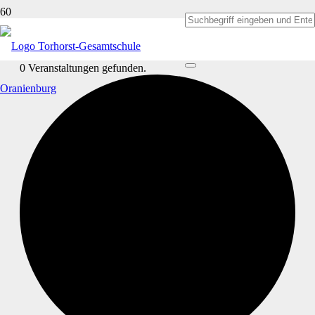
0 Veranstaltungen gefunden.