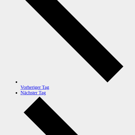
Vorheriger Tag
Nächster Tag