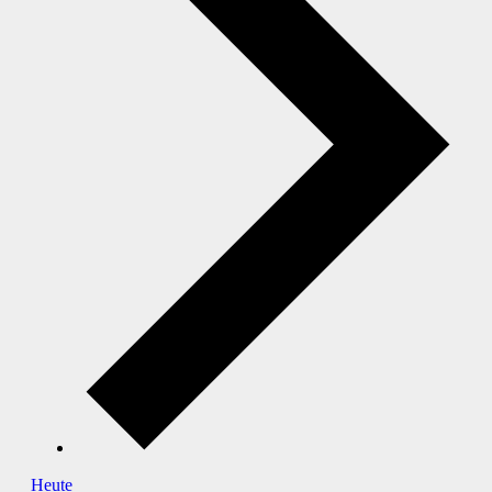
Heute