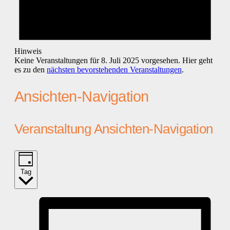
Hinweis
Keine Veranstaltungen für 8. Juli 2025 vorgesehen. Hier geht
es zu den
nächsten bevorstehenden Veranstaltungen
.
Ansichten-Navigation
Veranstaltung Ansichten-Navigation
Tag