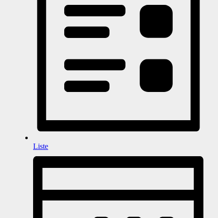
Liste