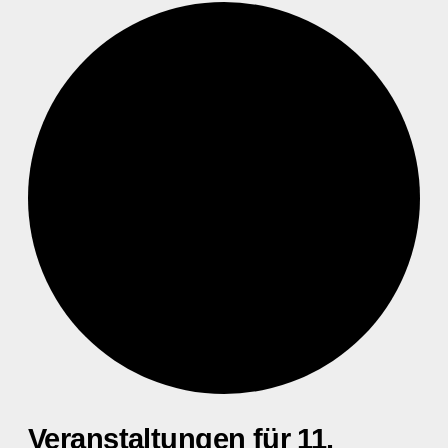
Veranstaltungen für 11.