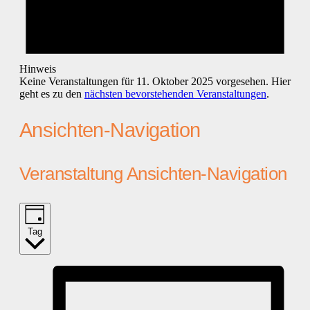
Hinweis
Keine Veranstaltungen für 11. Oktober 2025 vorgesehen. Hier
geht es zu den
nächsten bevorstehenden Veranstaltungen
.
Ansichten-Navigation
Veranstaltung Ansichten-Navigation
Tag