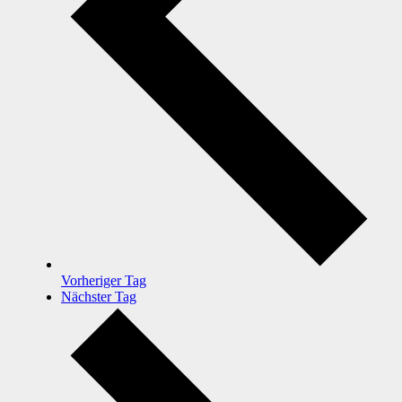
Vorheriger Tag
Nächster Tag