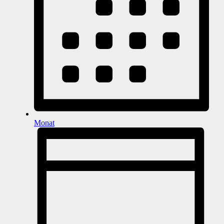
Monat