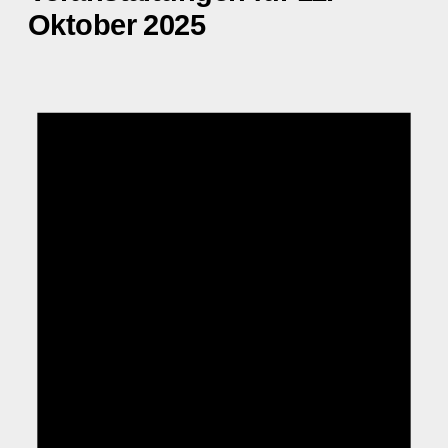
Oktober 2025