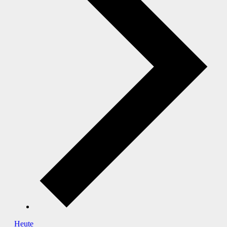
Heute