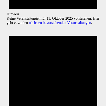
Hinweis
Keine Veranstaltungen für 11. Oktober 2025 vorgesehen. Hier
geht es zu den
nächsten bevorstehenden Veranstaltungen
.