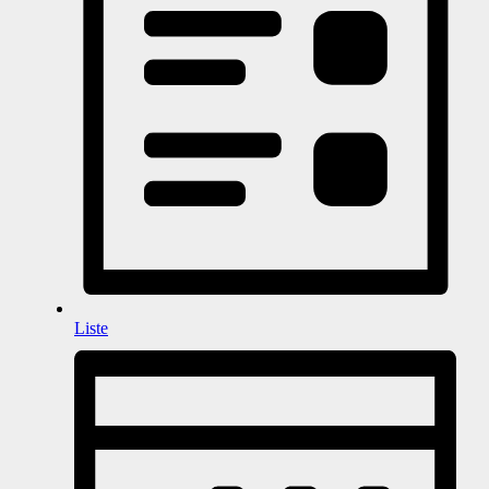
Liste