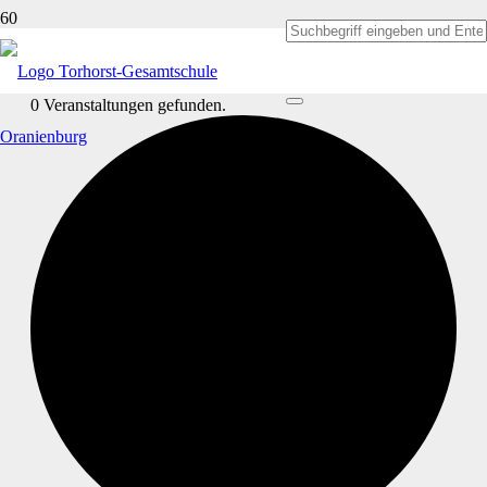
0 Veranstaltungen gefunden.