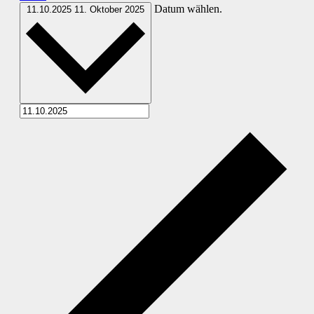
Datum wählen.
11.10.2025
11. Oktober 2025