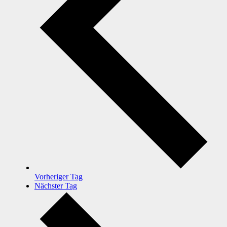
Vorheriger Tag
Nächster Tag