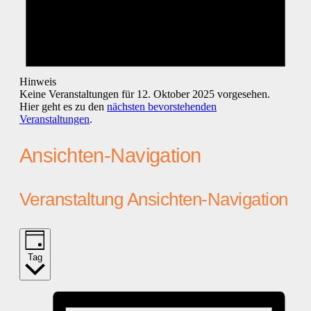
Hinweis
Keine Veranstaltungen für 12. Oktober 2025 vorgesehen.
Hier geht es zu den
nächsten bevorstehenden
Veranstaltungen
.
Ansichten-Navigation
Veranstaltung Ansichten-Navigation
Tag