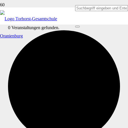
0 Veranstaltungen gefunden.