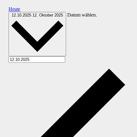
Heute
Datum wählen.
12.10.2025
12. Oktober 2025