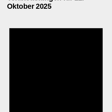
Oktober 2025