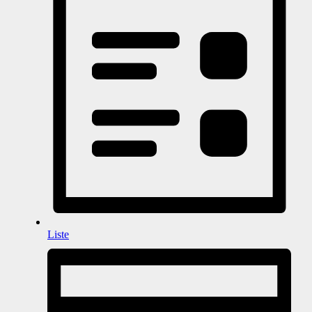
Liste