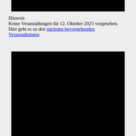
Hinweis
Keine Veranstaltungen für 12. Oktober 2025 vorgesehen.
Hier geht es zu den
nächsten bevorstehenden
Veranstaltungen
.