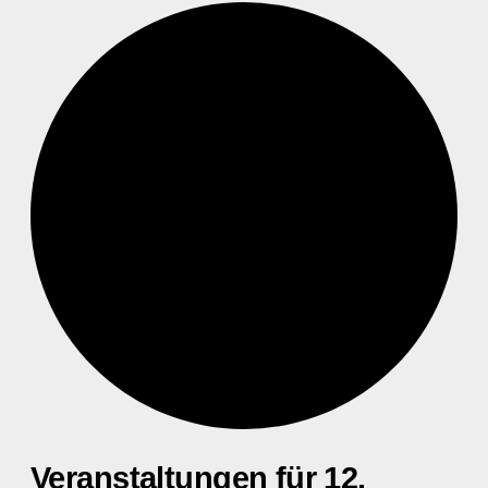
Veranstaltungen für 12.