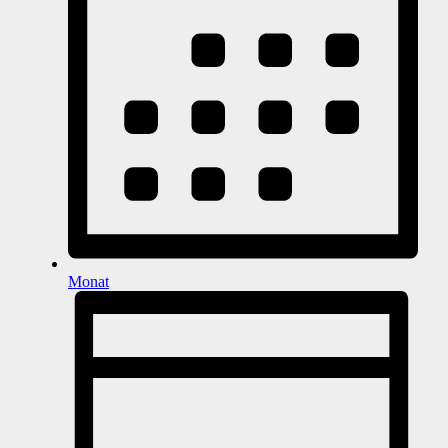
Monat