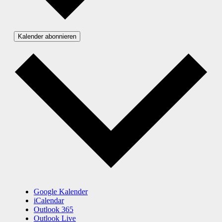
Kalender abonnieren
Google Kalender
iCalendar
Outlook 365
Outlook Live