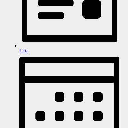
Liste