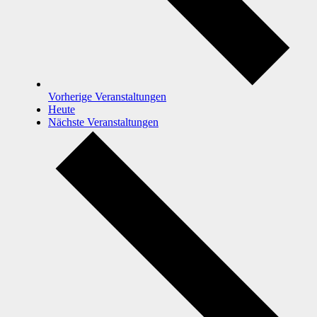
Vorherige
Veranstaltungen
Heute
Nächste
Veranstaltungen