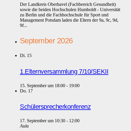
Der Landkreis Oberhavel (Fachbereich Gesundheit)
sowie die beiden Hochschulen Humboldt - Universität
zu Berlin und die Fachhochschule für Sport und
Management Potsdam laden die Eltern der 9a, 9c, 9d,
9f...
September 2026
Di.
15
1.Elternversammlung 7/10/SEKII
15. September um 18:00
-
19:00
Do.
17
Schülersprecherkonferenz
17. September um 10:30
-
12:00
Aula