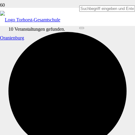
10 Veranstaltungen gefunden.