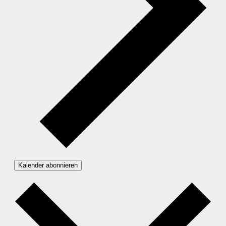
Kalender abonnieren