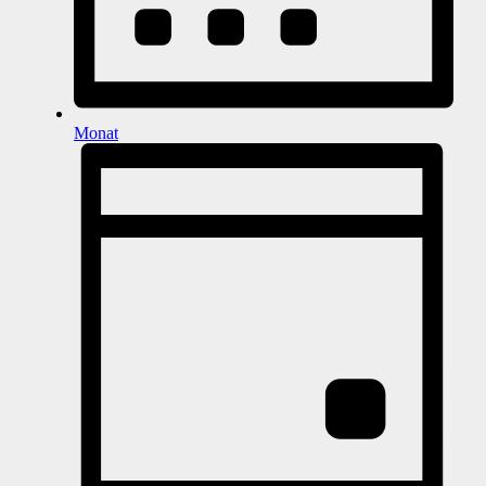
Monat