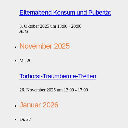
Elternabend Konsum und Pubertät
8. Oktober 2025 um 18:00
-
20:00
Aula
November 2025
Mi.
26
Torhorst-Traumberufe-Treffen
26. November 2025 um 13:00
-
17:00
Januar 2026
Di.
27