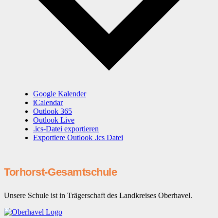
Google Kalender
iCalendar
Outlook 365
Outlook Live
.ics-Datei exportieren
Exportiere Outlook .ics Datei
Torhorst-Gesamtschule
Unsere Schule ist in Trägerschaft des Landkreises Oberhavel.