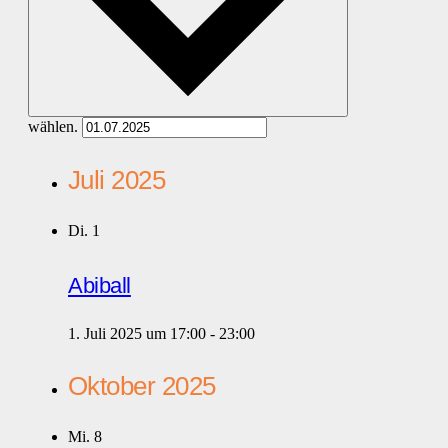
wählen.
Juli 2025
Di.
1
Abiball
1. Juli 2025 um 17:00
-
23:00
Oktober 2025
Mi.
8