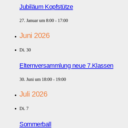
Jubiläum Kopfstütze
27. Januar um 8:00
-
17:00
Juni 2026
Di.
30
Elternversammlung neue 7.Klassen
30. Juni um 18:00
-
19:00
Juli 2026
Di.
7
Sommerball