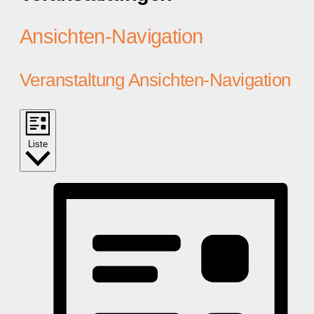
Ansichten-Navigation
Veranstaltung Ansichten-Navigation
Liste