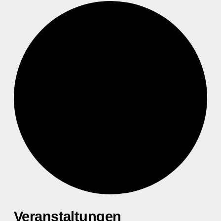
Veranstaltungen