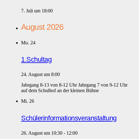
7. Juli um 18:00
August 2026
Mo.
24
1.Schultag
24. August um 8:00
Jahrgang 8-13 von 8-12 Uhr Jahrgang 7 von 9-12 Uhr
auf dem Schulhof an der kleinen Bühne
Mi.
26
Schülerinformationsveranstaltung
26. August um 10:30
-
12:00