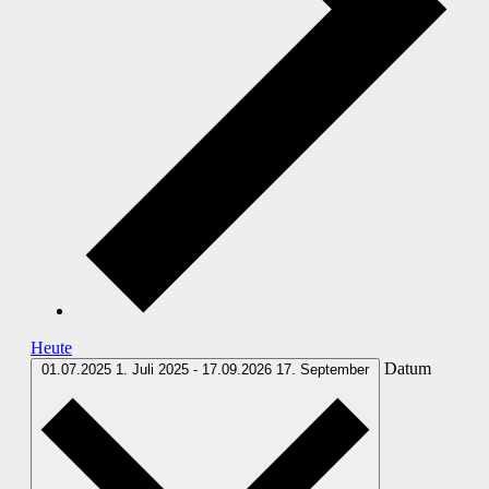
Heute
Datum
01.07.2025
1. Juli 2025
-
17.09.2026
17. September