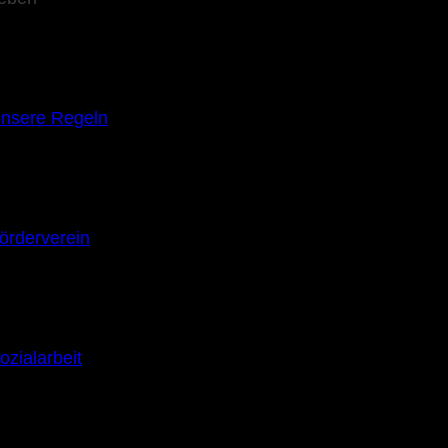
nsere Regeln
örderverein
ozialarbeit