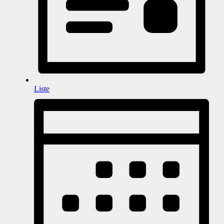
Liste