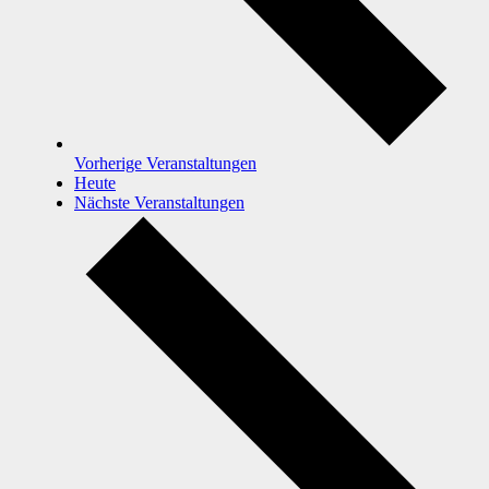
Vorherige
Veranstaltungen
Heute
Nächste
Veranstaltungen