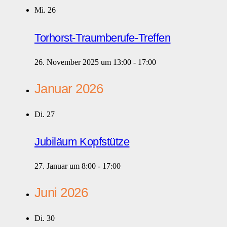
Mi.
26
Torhorst-Traumberufe-Treffen
26. November 2025 um 13:00
-
17:00
Januar 2026
Di.
27
Jubiläum Kopfstütze
27. Januar um 8:00
-
17:00
Juni 2026
Di.
30