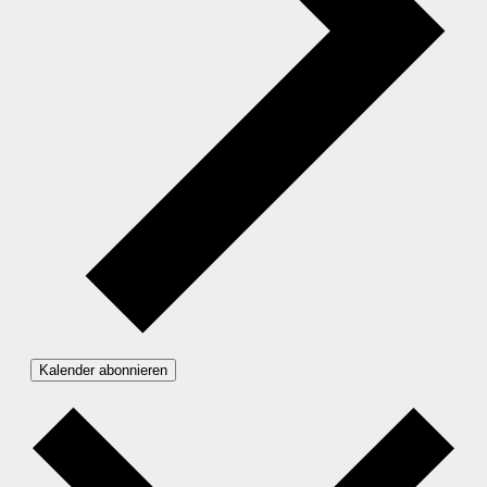
Kalender abonnieren