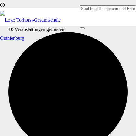
10 Veranstaltungen gefunden.