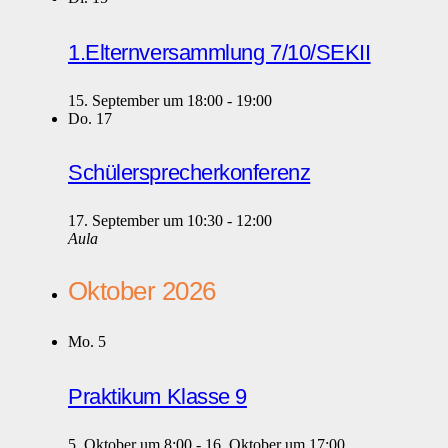
1.Elternversammlung 7/10/SEKII
15. September um 18:00
-
19:00
Do.
17
Schülersprecherkonferenz
17. September um 10:30
-
12:00
Aula
Oktober 2026
Mo.
5
Praktikum Klasse 9
5. Oktober um 8:00
-
16. Oktober um 17:00