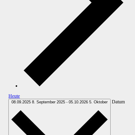
Heute
Datum
08.09.2025
8. September 2025
-
05.10.2026
5. Oktober