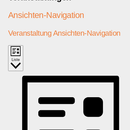
Ansichten-Navigation
Veranstaltung Ansichten-Navigation
Liste