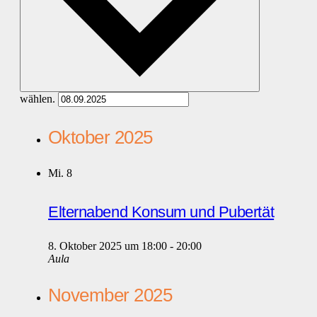
wählen.
Oktober 2025
Mi.
8
Elternabend Konsum und Pubertät
8. Oktober 2025 um 18:00
-
20:00
Aula
November 2025