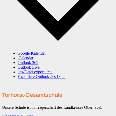
Google Kalender
iCalendar
Outlook 365
Outlook Live
.ics-Datei exportieren
Exportiere Outlook .ics Datei
Torhorst-Gesamtschule
Unsere Schule ist in Trägerschaft des Landkreises Oberhavel.