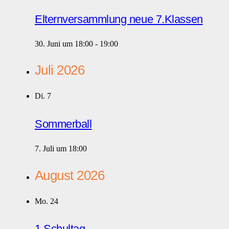
Elternversammlung neue 7.Klassen
30. Juni um 18:00
-
19:00
Juli 2026
Di.
7
Sommerball
7. Juli um 18:00
August 2026
Mo.
24
1.Schultag