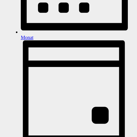
Monat