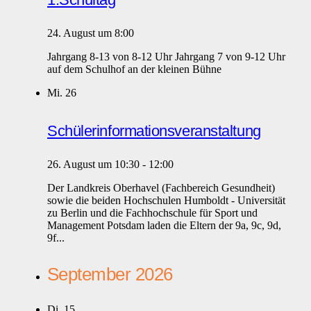
24. August um 8:00
Jahrgang 8-13 von 8-12 Uhr Jahrgang 7 von 9-12 Uhr
auf dem Schulhof an der kleinen Bühne
Mi.
26
Schülerinformationsveranstaltung
26. August um 10:30
-
12:00
Der Landkreis Oberhavel (Fachbereich Gesundheit)
sowie die beiden Hochschulen Humboldt - Universität
zu Berlin und die Fachhochschule für Sport und
Management Potsdam laden die Eltern der 9a, 9c, 9d,
9f...
September 2026
Di.
15