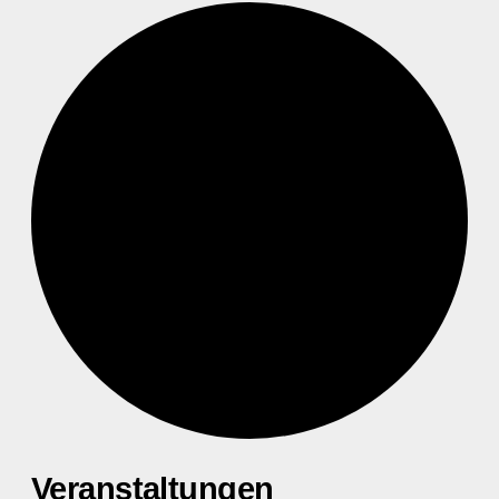
Veranstaltungen