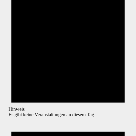
Hinweis
Es gibt keine Veranstaltungen an diesem Tag.