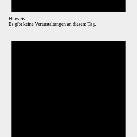
Hinweis
Es gibt keine Veranstaltungen an diesem Tag.