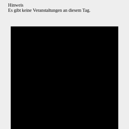
Hinweis
Es gibt keine Veranstaltungen an diesem Tag.