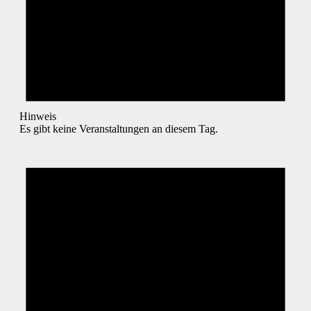
Hinweis
Es gibt keine Veranstaltungen an diesem Tag.