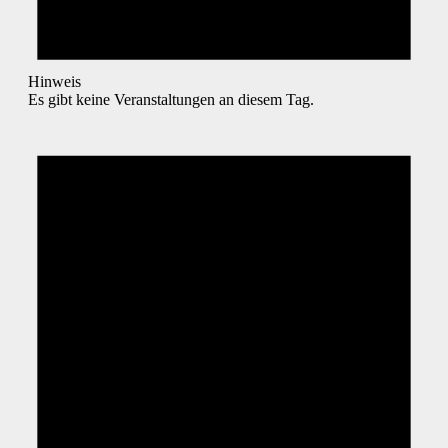
Hinweis
Es gibt keine Veranstaltungen an diesem Tag.