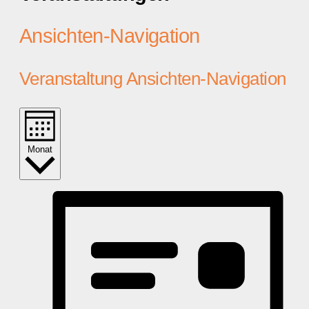
Ansichten-Navigation
Veranstaltung Ansichten-Navigation
Monat