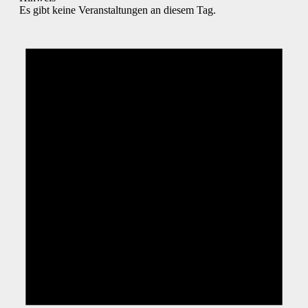
Es gibt keine Veranstaltungen an diesem Tag.