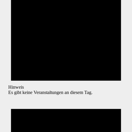
Hinweis
Es gibt keine Veranstaltungen an diesem Tag.