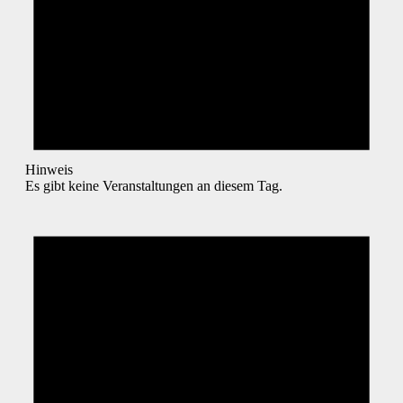
Hinweis
Es gibt keine Veranstaltungen an diesem Tag.