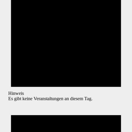
Hinweis
Es gibt keine Veranstaltungen an diesem Tag.