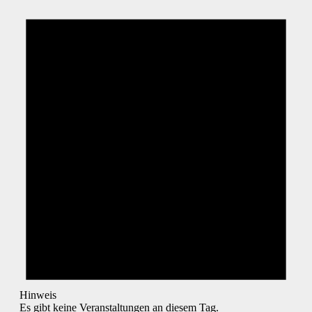
Hinweis
Es gibt keine Veranstaltungen an diesem Tag.