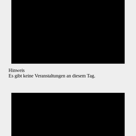
Hinweis
Es gibt keine Veranstaltungen an diesem Tag.