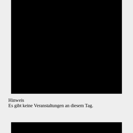
Hinweis
Es gibt keine Veranstaltungen an diesem Tag.