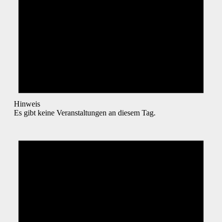
Hinweis
Es gibt keine Veranstaltungen an diesem Tag.