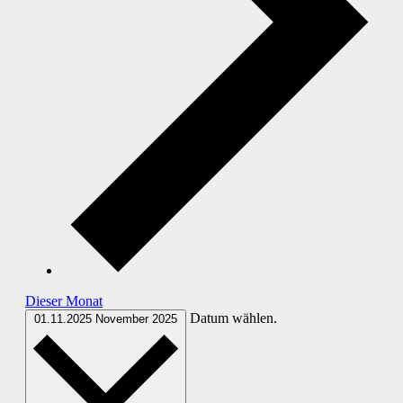
Dieser Monat
Datum wählen.
01.11.2025
November 2025