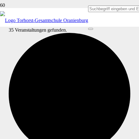
35 Veranstaltungen gefunden.