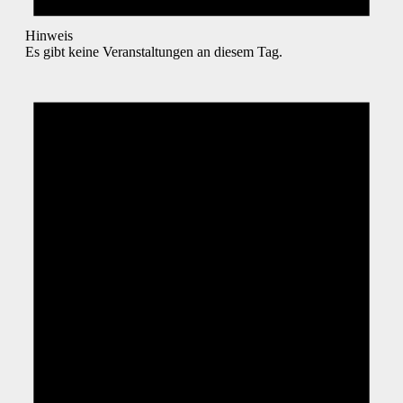
Hinweis
Es gibt keine Veranstaltungen an diesem Tag.