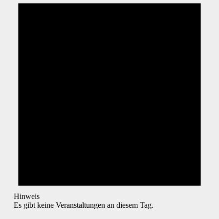
Hinweis
Es gibt keine Veranstaltungen an diesem Tag.