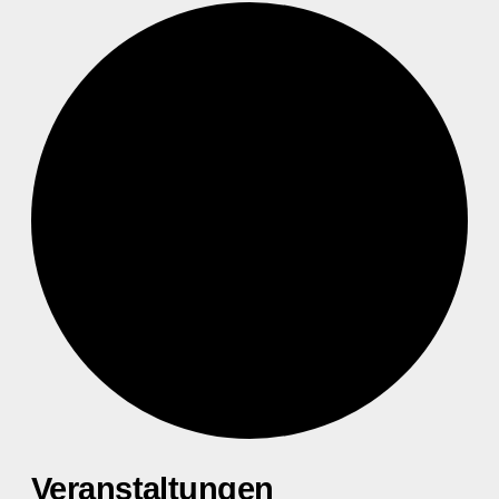
Veranstaltungen