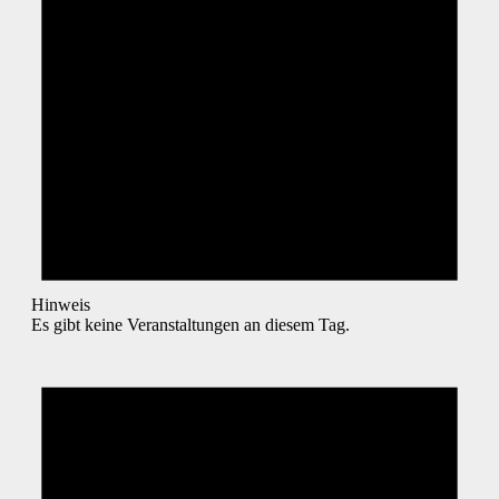
Hinweis
Es gibt keine Veranstaltungen an diesem Tag.