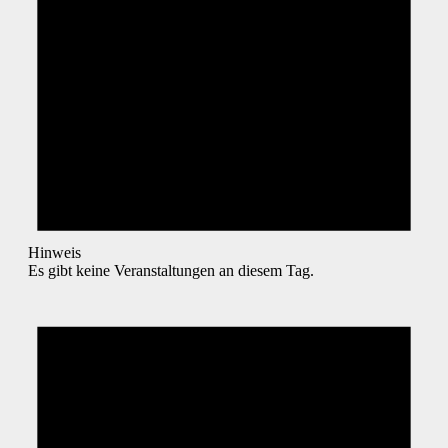
Hinweis
Es gibt keine Veranstaltungen an diesem Tag.