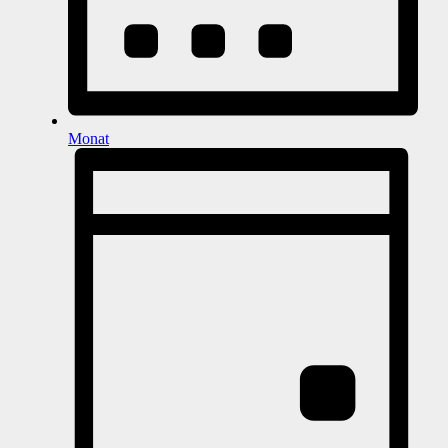
Monat