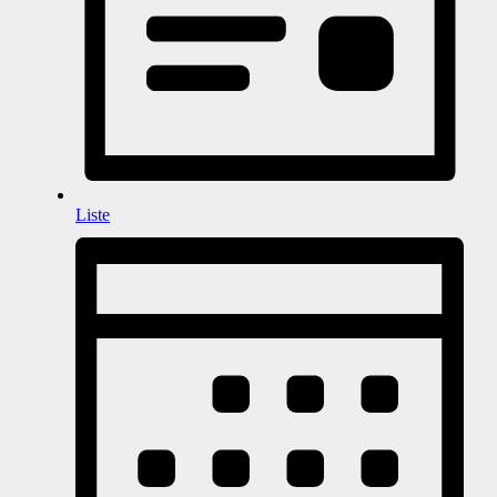
Liste