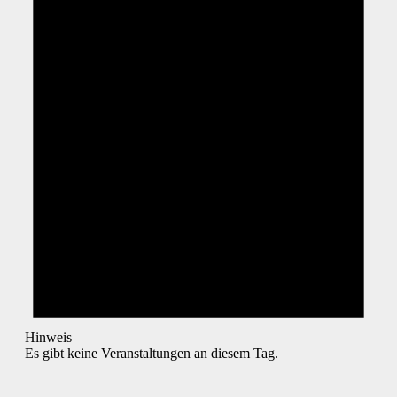
Hinweis
Es gibt keine Veranstaltungen an diesem Tag.