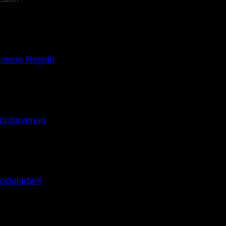
nsere Regeln
örderverein
ozialarbeit