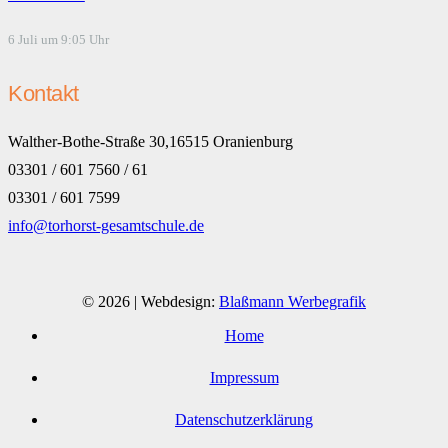
6 Juli um 9:05 Uhr
Kontakt
Walther-Bothe-Straße 30,16515 Oranienburg
03301 / 601 7560 / 61
03301 / 601 7599
info@torhorst-gesamtschule.de
© 2026 | Webdesign:
Blaßmann Werbegrafik
Home
Impressum
Datenschutzerklärung