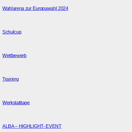
Wahlarena zur Europawahl 2024
Schulcup
Wettbewerb
Training
Werkstatttage
ALBA – HIGHLIGHT- EVENT