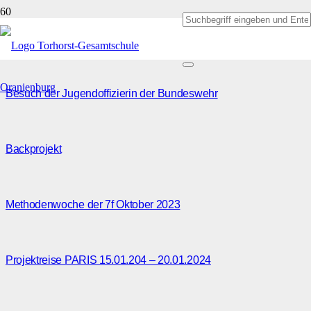
Beiträge von Angela Ruß
Besuch der Jugendoffizierin der Bundeswehr
Backprojekt
Methodenwoche der 7f Oktober 2023
Projektreise PARIS 15.01.204 – 20.01.2024