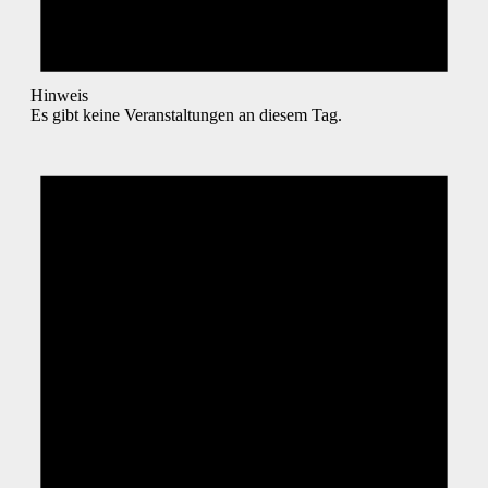
Hinweis
Es gibt keine Veranstaltungen an diesem Tag.