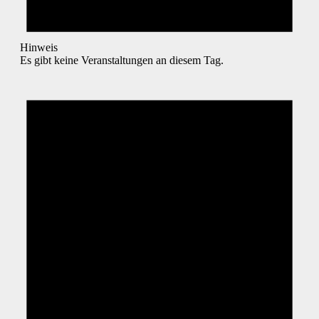
Hinweis
Es gibt keine Veranstaltungen an diesem Tag.