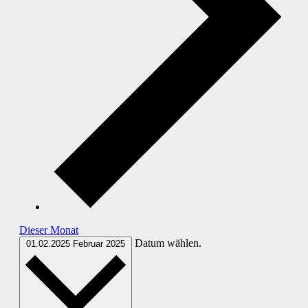
Dieser Monat
Datum wählen.
01.02.2025
Februar 2025