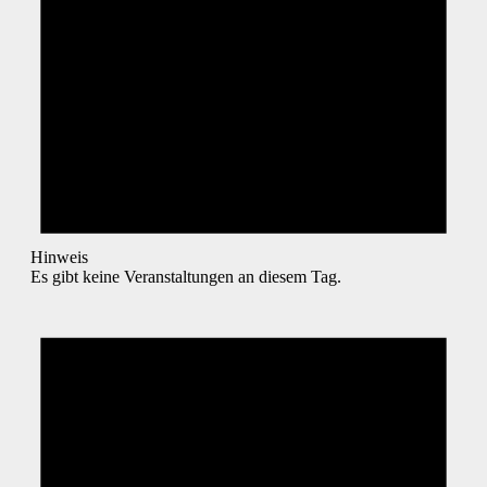
Hinweis
Es gibt keine Veranstaltungen an diesem Tag.