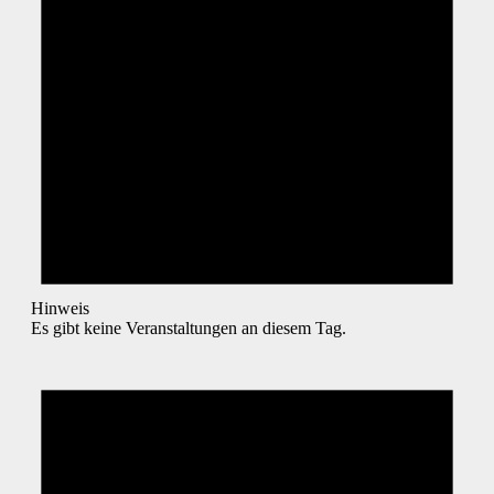
Hinweis
Es gibt keine Veranstaltungen an diesem Tag.