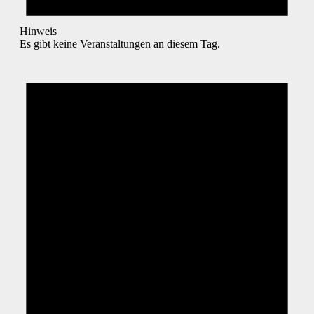
Hinweis
Es gibt keine Veranstaltungen an diesem Tag.