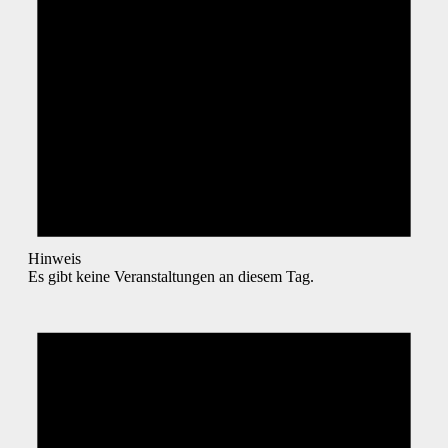
Hinweis
Es gibt keine Veranstaltungen an diesem Tag.