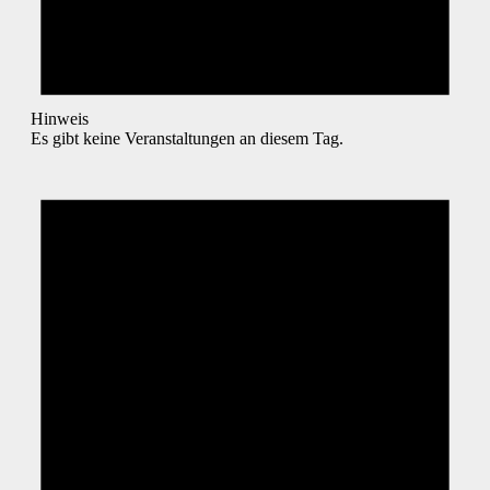
Hinweis
Es gibt keine Veranstaltungen an diesem Tag.