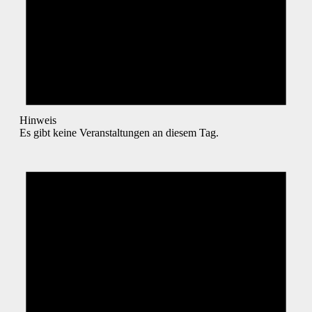
Hinweis
Es gibt keine Veranstaltungen an diesem Tag.