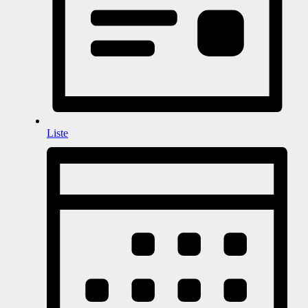
Liste