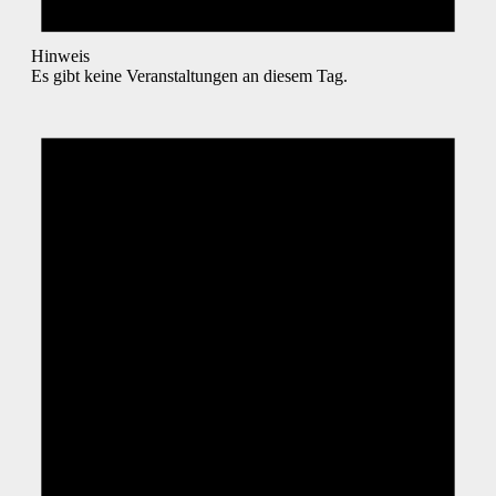
Hinweis
Es gibt keine Veranstaltungen an diesem Tag.