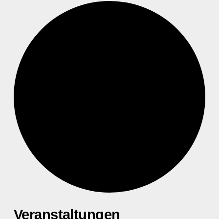
Veranstaltungen