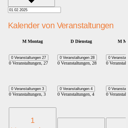
Kalender von Veranstaltungen
M
Montag
D
Dienstag
M
Mi
0 Veranstaltungen
27
0 Veranstaltungen
28
0 Veransta
0 Veranstaltungen,
27
0 Veranstaltungen,
28
0 Veranstal
0 Veranstaltungen
3
0 Veranstaltungen
4
0 Veransta
0 Veranstaltungen,
3
0 Veranstaltungen,
4
0 Veranstal
1