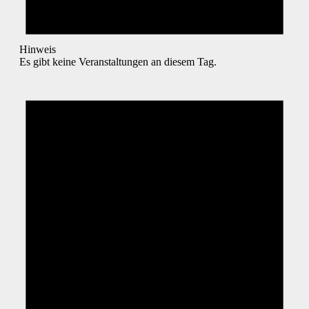
Hinweis
Es gibt keine Veranstaltungen an diesem Tag.