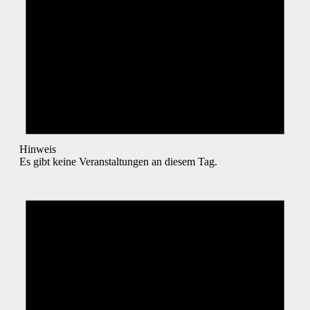
Hinweis
Es gibt keine Veranstaltungen an diesem Tag.