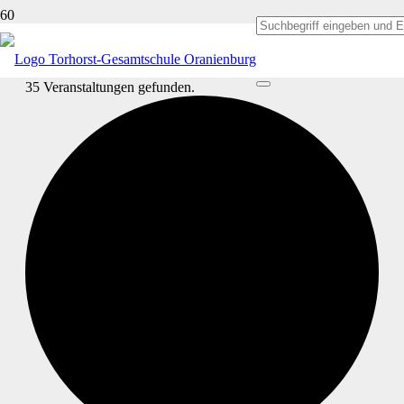
35 Veranstaltungen gefunden.