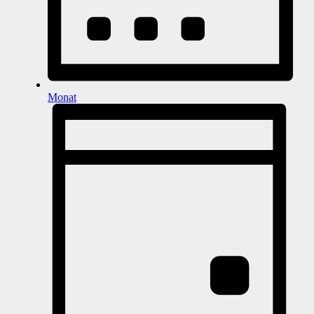
Monat