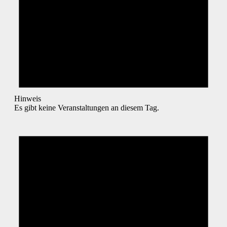
Hinweis
Es gibt keine Veranstaltungen an diesem Tag.