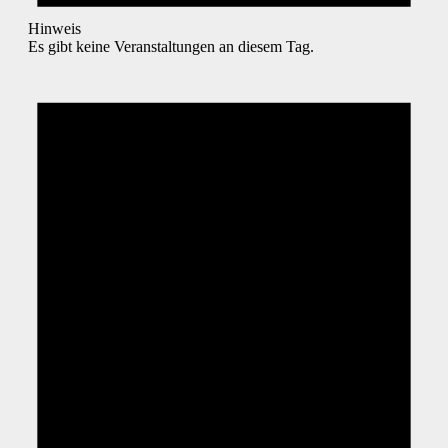
Hinweis
Es gibt keine Veranstaltungen an diesem Tag.