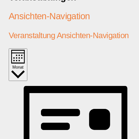
Ansichten-Navigation
Veranstaltung Ansichten-Navigation
Monat