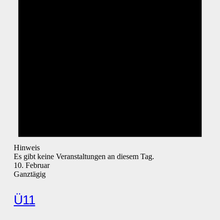
Hinweis
Es gibt keine Veranstaltungen an diesem Tag.
10. Februar
Ganztägig
Ü11