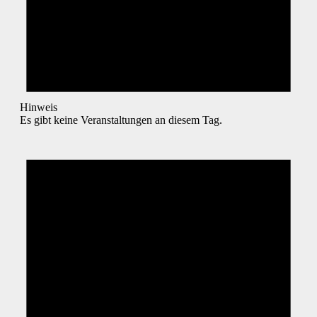
Hinweis
Es gibt keine Veranstaltungen an diesem Tag.