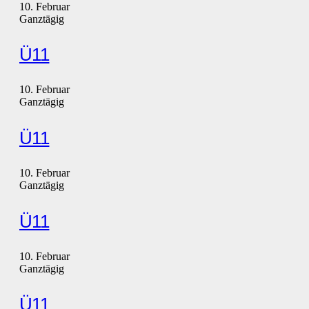
10. Februar
Ganztägig
Ü11
10. Februar
Ganztägig
Ü11
10. Februar
Ganztägig
Ü11
10. Februar
Ganztägig
Ü11