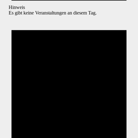
Hinweis
Es gibt keine Veranstaltungen an diesem Tag.