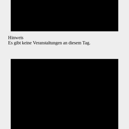
Hinweis
Es gibt keine Veranstaltungen an diesem Tag.