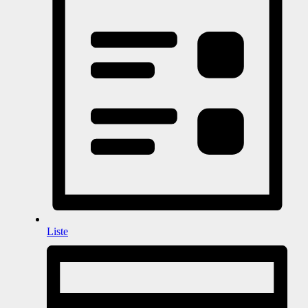
Liste