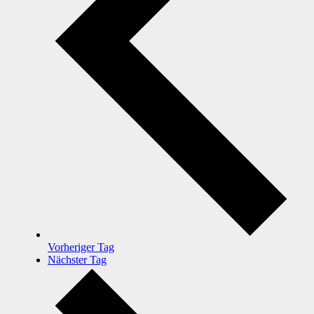
Vorheriger Tag
Nächster Tag