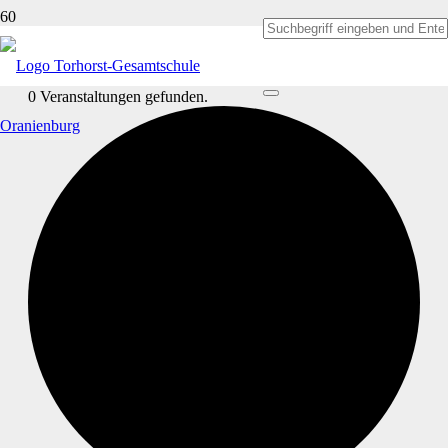
0 Veranstaltungen gefunden.