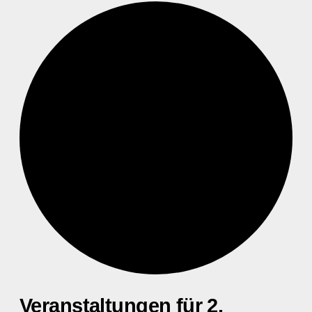
Veranstaltungen für 2.