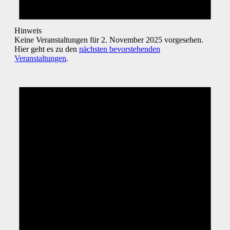
Hinweis
Keine Veranstaltungen für 2. November 2025 vorgesehen.
Hier geht es zu den
nächsten bevorstehenden
Veranstaltungen
.