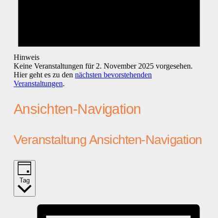
Hinweis
Keine Veranstaltungen für 2. November 2025 vorgesehen.
Hier geht es zu den
nächsten bevorstehenden
Veranstaltungen
.
Ansichten-Navigation
Veranstaltung Ansichten-Navigation
Tag