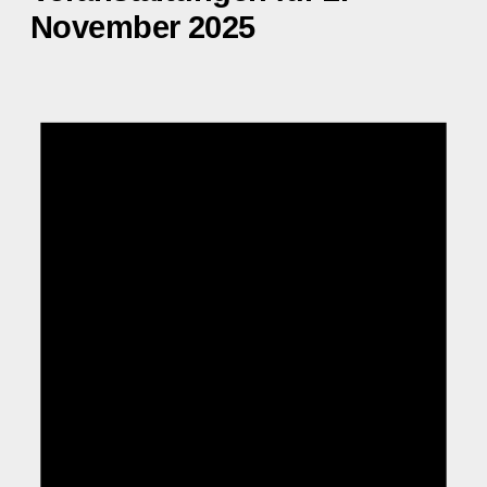
November 2025