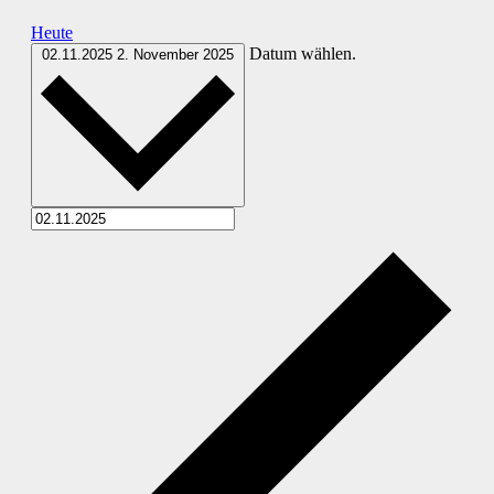
Heute
Datum wählen.
02.11.2025
2. November 2025