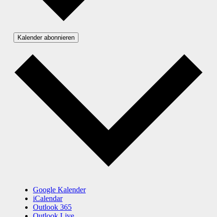
Kalender abonnieren
Google Kalender
iCalendar
Outlook 365
Outlook Live