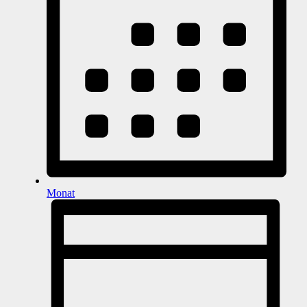
Monat