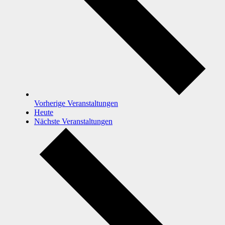
Vorherige
Veranstaltungen
Heute
Nächste
Veranstaltungen