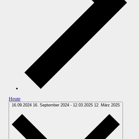
Heute
16.09.2024
16. September 2024
-
12.03.2025
12. März 2025