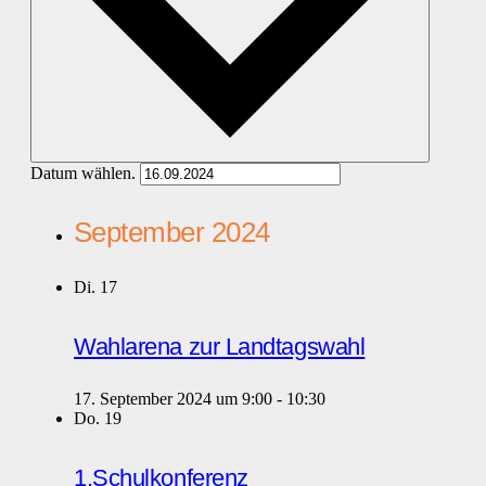
Datum wählen.
September 2024
Di.
17
Wahlarena zur Landtagswahl
17. September 2024 um 9:00
-
10:30
Do.
19
1.Schulkonferenz