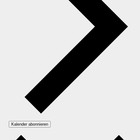
Kalender abonnieren