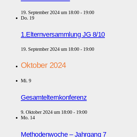
19. September 2024 um 18:00
-
19:00
Do.
19
1.Elternversammlung JG 8/10
19. September 2024 um 18:00
-
19:00
Oktober 2024
Mi.
9
Gesamtelternkonferenz
9. Oktober 2024 um 18:00
-
19:00
Mo.
14
Methodenwoche – Jahrgang 7