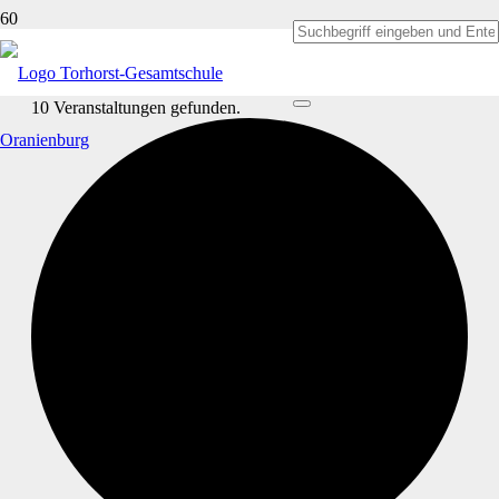
10 Veranstaltungen gefunden.