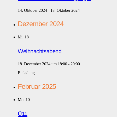
14. Oktober 2024
-
18. Oktober 2024
Dezember 2024
Mi.
18
Weihnachtsabend
18. Dezember 2024 um 18:00
-
20:00
Einladung
Februar 2025
Mo.
10
Ü11