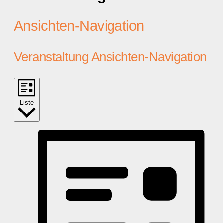
Ansichten-Navigation
Veranstaltung Ansichten-Navigation
Liste