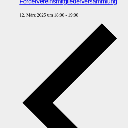
Fördervereinsmitgliederversammlung
12. März 2025 um 18:00
-
19:00