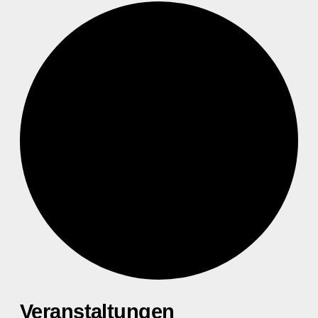
Veranstaltungen