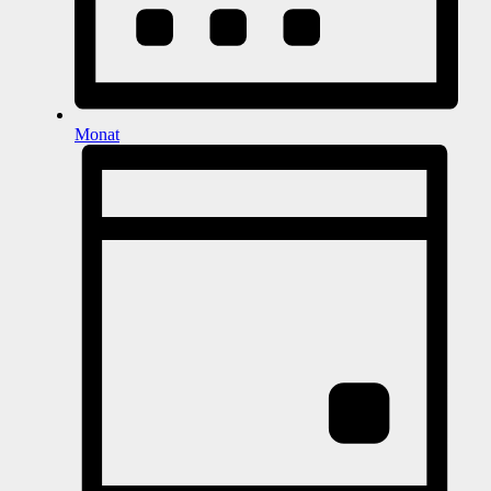
Monat