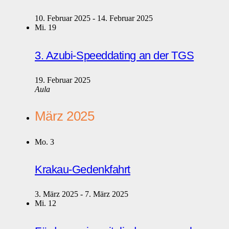
10. Februar 2025
-
14. Februar 2025
Mi.
19
3. Azubi-Speeddating an der TGS
19. Februar 2025
Aula
März 2025
Mo.
3
Krakau-Gedenkfahrt
3. März 2025
-
7. März 2025
Mi.
12