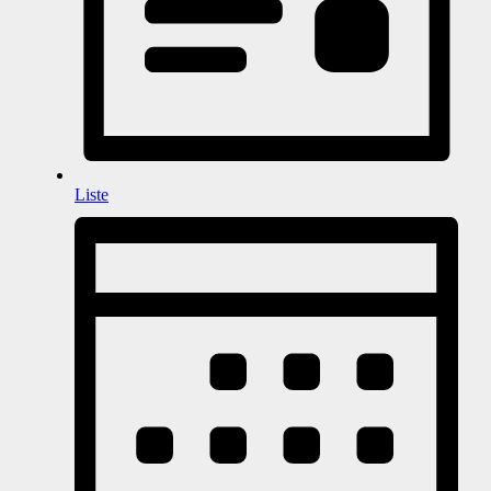
Liste