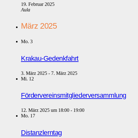
19. Februar 2025
Aula
März 2025
Mo.
3
Krakau-Gedenkfahrt
3. März 2025
-
7. März 2025
Mi.
12
Fördervereinsmitgliederversammlung
12. März 2025 um 18:00
-
19:00
Mo.
17
Distanzlerntag