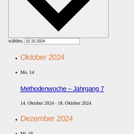
wählen.
Oktober 2024
Mo.
14
Methodenwoche – Jahrgang 7
14. Oktober 2024
-
18. Oktober 2024
Dezember 2024
Mi.
18