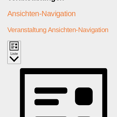
Ansichten-Navigation
Veranstaltung Ansichten-Navigation
Liste