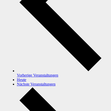
Vorherige
Veranstaltungen
Heute
Nächste
Veranstaltungen