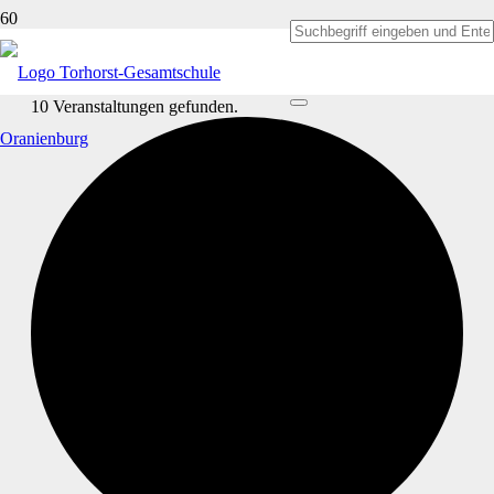
10 Veranstaltungen gefunden.