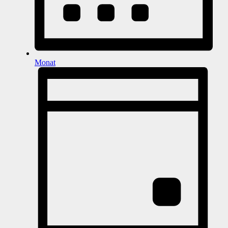
Monat