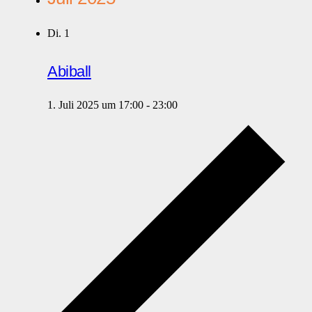
Di.
1
Abiball
1. Juli 2025 um 17:00
-
23:00