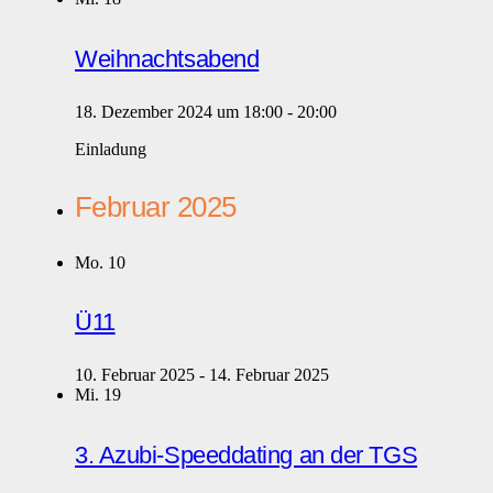
Weihnachtsabend
18. Dezember 2024 um 18:00
-
20:00
Einladung
Februar 2025
Mo.
10
Ü11
10. Februar 2025
-
14. Februar 2025
Mi.
19
3. Azubi-Speeddating an der TGS