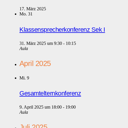
17. März 2025
Mo.
31
Klassensprecherkonferenz Sek I
31. März 2025 um 9:30
-
10:15
Aula
April 2025
Mi.
9
Gesamtelternkonferenz
9. April 2025 um 18:00
-
19:00
Aula
Juli 2025