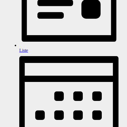
Liste