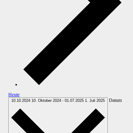
Heute
Datum
10.10.2024
10. Oktober 2024
-
01.07.2025
1. Juli 2025