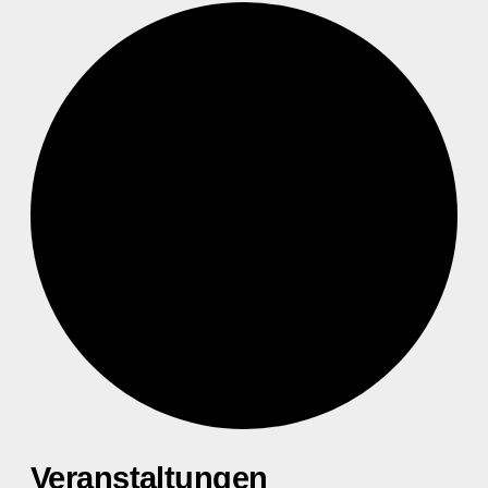
Veranstaltungen