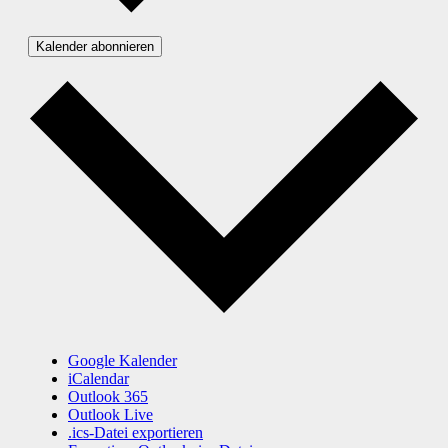
Kalender abonnieren
Google Kalender
iCalendar
Outlook 365
Outlook Live
.ics-Datei exportieren