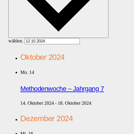
wählen.
Oktober 2024
Mo.
14
Methodenwoche – Jahrgang 7
14. Oktober 2024
-
18. Oktober 2024
Dezember 2024
Mi.
18