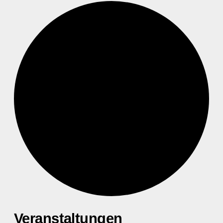
Veranstaltungen