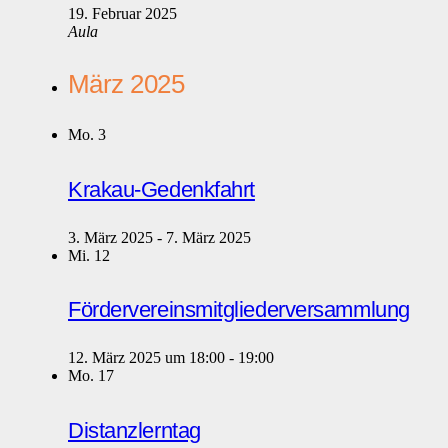
19. Februar 2025
Aula
März 2025
Mo.
3
Krakau-Gedenkfahrt
3. März 2025
-
7. März 2025
Mi.
12
Fördervereinsmitgliederversammlung
12. März 2025 um 18:00
-
19:00
Mo.
17
Distanzlerntag