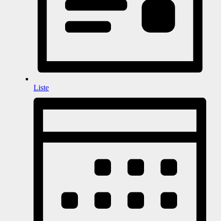
Liste