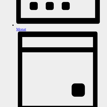
Monat