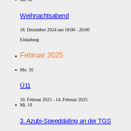
Weihnachtsabend
18. Dezember 2024 um 18:00
-
20:00
Einladung
Februar 2025
Mo.
10
Ü11
10. Februar 2025
-
14. Februar 2025
Mi.
19
3. Azubi-Speeddating an der TGS