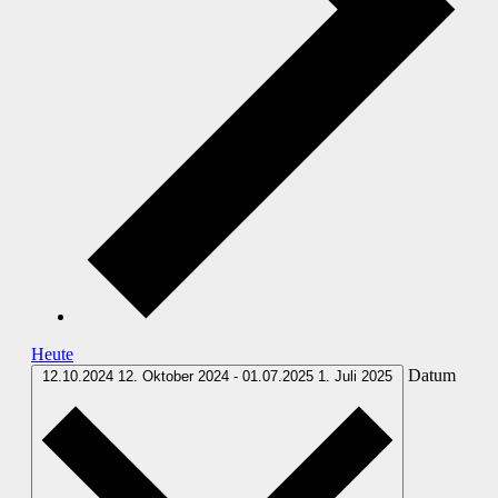
Heute
Datum
12.10.2024
12. Oktober 2024
-
01.07.2025
1. Juli 2025