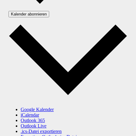
Kalender abonnieren
Google Kalender
iCalendar
Outlook 365
Outlook Live
.ics-Datei exportieren