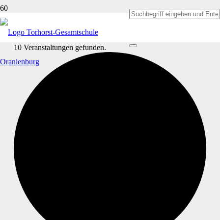
10 Veranstaltungen gefunden.