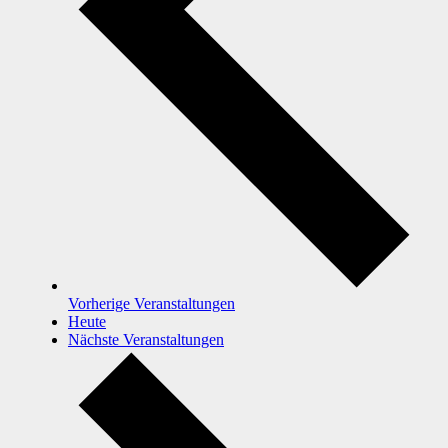
Vorherige
Veranstaltungen
Heute
Nächste
Veranstaltungen