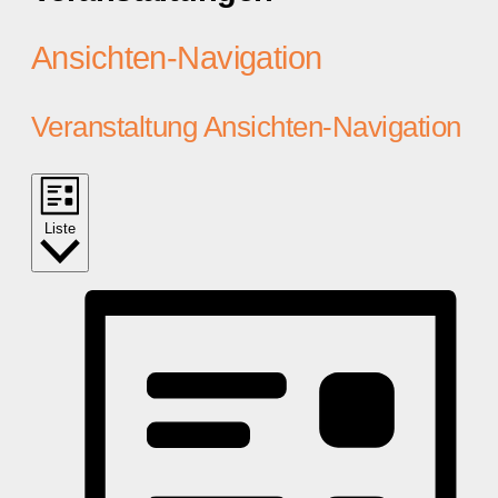
Ansichten-Navigation
Veranstaltung Ansichten-Navigation
Liste