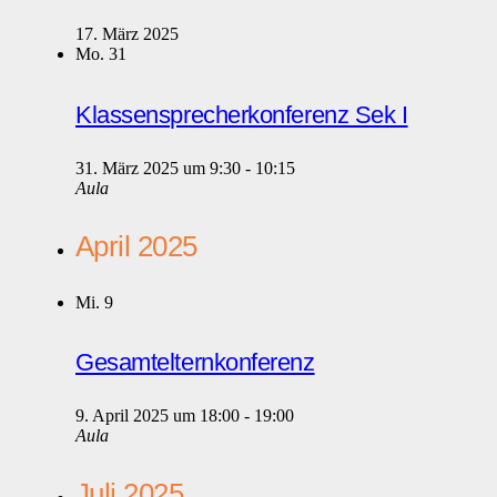
17. März 2025
Mo.
31
Klassensprecherkonferenz Sek I
31. März 2025 um 9:30
-
10:15
Aula
April 2025
Mi.
9
Gesamtelternkonferenz
9. April 2025 um 18:00
-
19:00
Aula
Juli 2025