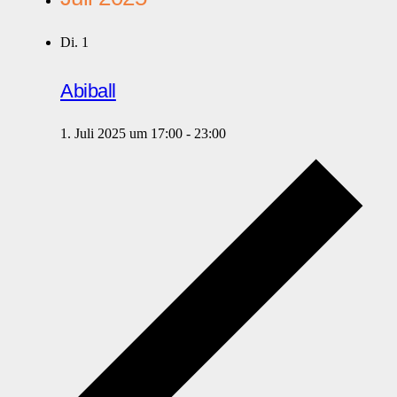
Di.
1
Abiball
1. Juli 2025 um 17:00
-
23:00