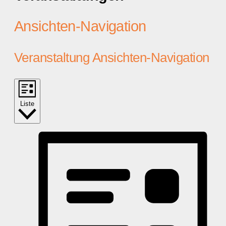
Ansichten-Navigation
Veranstaltung Ansichten-Navigation
Liste