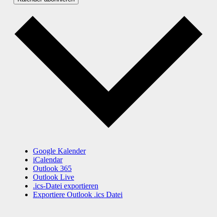
Google Kalender
iCalendar
Outlook 365
Outlook Live
.ics-Datei exportieren
Exportiere Outlook .ics Datei