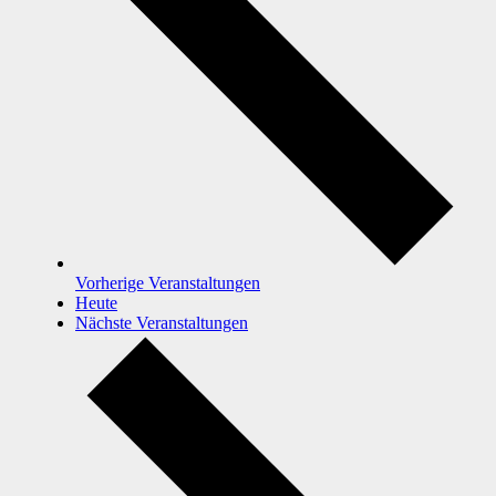
Vorherige
Veranstaltungen
Heute
Nächste
Veranstaltungen