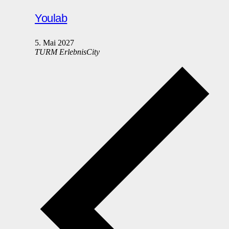
Youlab
5. Mai 2027
TURM ErlebnisCity