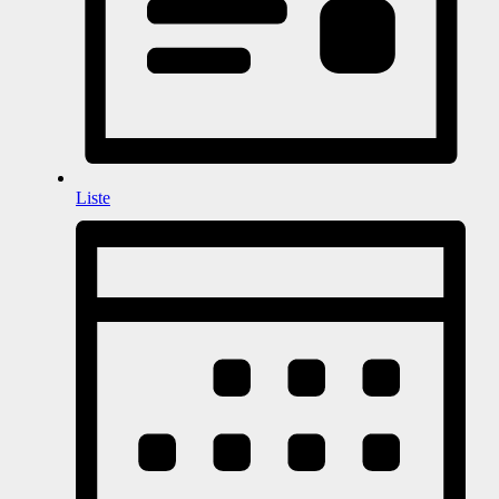
Liste