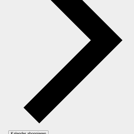
Kalender abonnieren