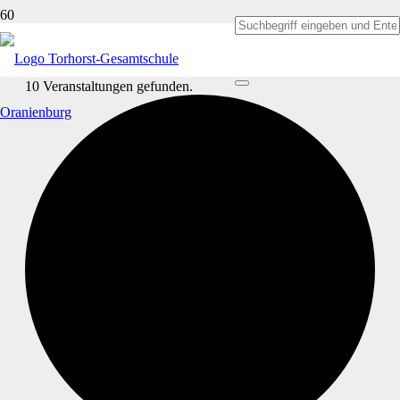
10 Veranstaltungen gefunden.