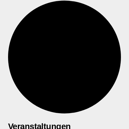
Veranstaltungen