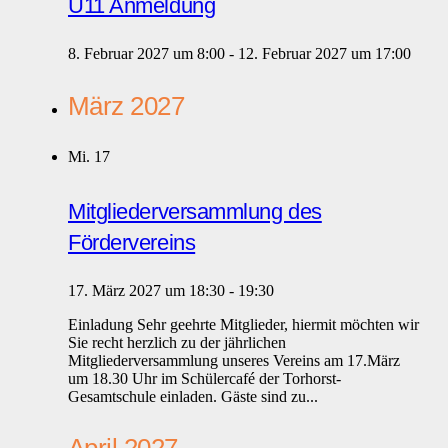
Ü11 Anmeldung
8. Februar 2027 um 8:00
-
12. Februar 2027 um 17:00
März 2027
Mi.
17
Mitgliederversammlung des
Fördervereins
17. März 2027 um 18:30
-
19:30
Einladung Sehr geehrte Mitglieder, hiermit möchten wir
Sie recht herzlich zu der jährlichen
Mitgliederversammlung unseres Vereins am 17.März
um 18.30 Uhr im Schülercafé der Torhorst-
Gesamtschule einladen. Gäste sind zu...