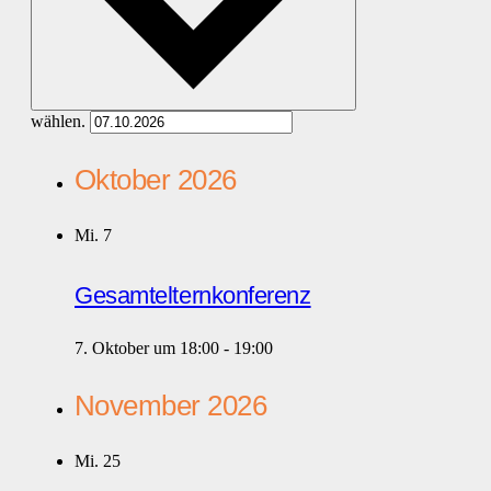
wählen.
Oktober 2026
Mi.
7
Gesamtelternkonferenz
7. Oktober um 18:00
-
19:00
November 2026
Mi.
25