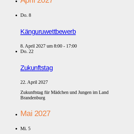
April 2027
Do.
8
Känguruwettbewerb
8. April 2027 um 8:00
-
17:00
Do.
22
Zukunftstag
22. April 2027
Zukunftstag für Mädchen und Jungen im Land
Brandenburg
Mai 2027
Mi.
5