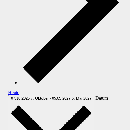
Heute
Datum
07.10.2026
7. Oktober
-
05.05.2027
5. Mai 2027