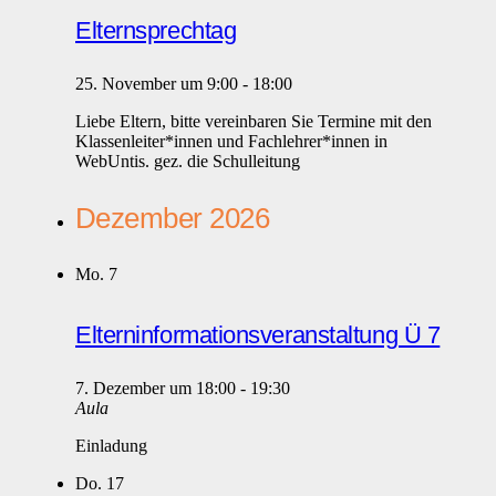
Elternsprechtag
25. November um 9:00
-
18:00
Liebe Eltern, bitte vereinbaren Sie Termine mit den
Klassenleiter*innen und Fachlehrer*innen in
WebUntis. gez. die Schulleitung
Dezember 2026
Mo.
7
Elterninformationsveranstaltung Ü 7
7. Dezember um 18:00
-
19:30
Aula
Einladung
Do.
17