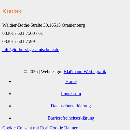
Kontakt
Walther-Bothe-Straße 30,16515 Oranienburg
03301 / 601 7560 / 61
03301 / 601 7599
info@torhorst-gesamtschule.de
© 2026 | Webdesign:
Blaßmann Werbegrafik
Home
Impressum
Datenschutzerklärung
Barrierefreiheitserklärung
Cookie Consent mit Real Cookie Banner