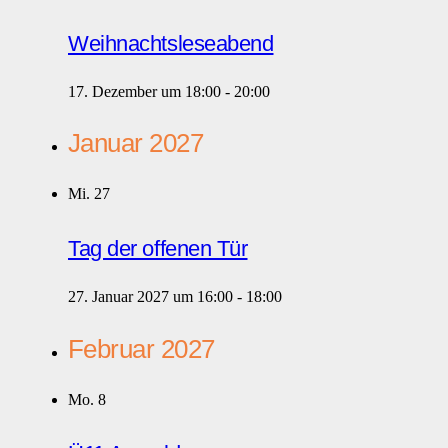
Weihnachtsleseabend
17. Dezember um 18:00
-
20:00
Januar 2027
Mi.
27
Tag der offenen Tür
27. Januar 2027 um 16:00
-
18:00
Februar 2027
Mo.
8