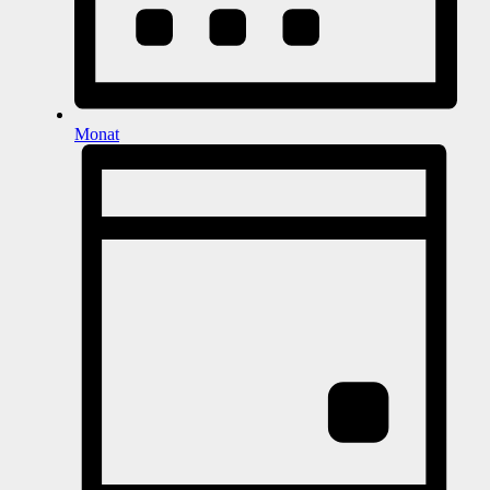
Monat